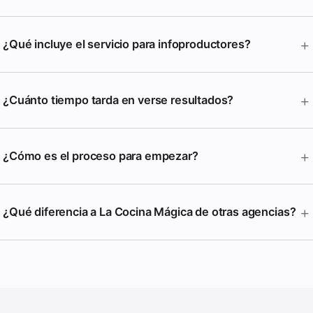
+
¿Qué incluye el servicio para infoproductores?
+
¿Cuánto tiempo tarda en verse resultados?
+
¿Cómo es el proceso para empezar?
+
¿Qué diferencia a La Cocina Mágica de otras agencias?