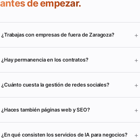
antes de empezar.
+
¿Trabajas con empresas de fuera de Zaragoza?
+
¿Hay permanencia en los contratos?
+
¿Cuánto cuesta la gestión de redes sociales?
+
¿Haces también páginas web y SEO?
+
¿En qué consisten los servicios de IA para negocios?