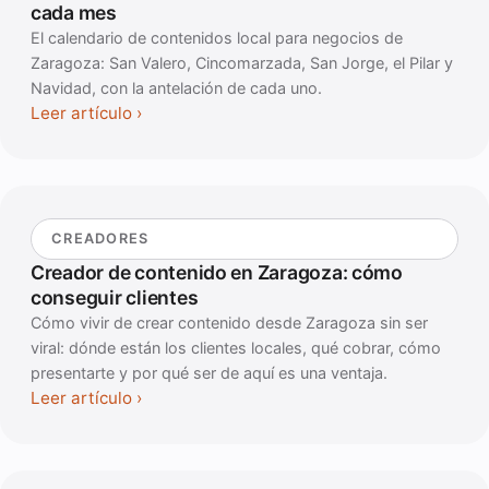
cada mes
El calendario de contenidos local para negocios de
Zaragoza: San Valero, Cincomarzada, San Jorge, el Pilar y
Navidad, con la antelación de cada uno.
Leer artículo
CREADORES
Creador de contenido en Zaragoza: cómo
conseguir clientes
Cómo vivir de crear contenido desde Zaragoza sin ser
viral: dónde están los clientes locales, qué cobrar, cómo
presentarte y por qué ser de aquí es una ventaja.
Leer artículo