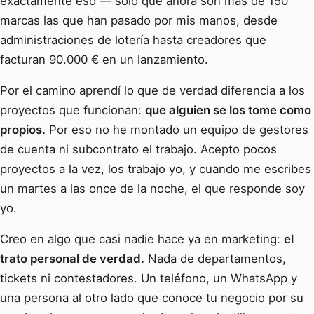
exactamente eso — solo que ahora son más de 150
marcas las que han pasado por mis manos, desde
administraciones de lotería hasta creadores que
facturan 90.000 € en un lanzamiento.
Por el camino aprendí lo que de verdad diferencia a los
proyectos que funcionan:
que alguien se los tome como
propios.
Por eso no he montado un equipo de gestores
de cuenta ni subcontrato el trabajo. Acepto pocos
proyectos a la vez, los trabajo yo, y cuando me escribes
un martes a las once de la noche, el que responde soy
yo.
Creo en algo que casi nadie hace ya en marketing:
el
trato personal de verdad.
Nada de departamentos,
tickets ni contestadores. Un teléfono, un WhatsApp y
una persona al otro lado que conoce tu negocio por su