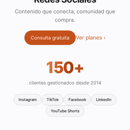
Contenido que conecta, comunidad que
compra.
Ver planes
Consulta gratuita
150
+
clientes gestionados desde 2014
Instagram
TikTok
Facebook
LinkedIn
YouTube Shorts