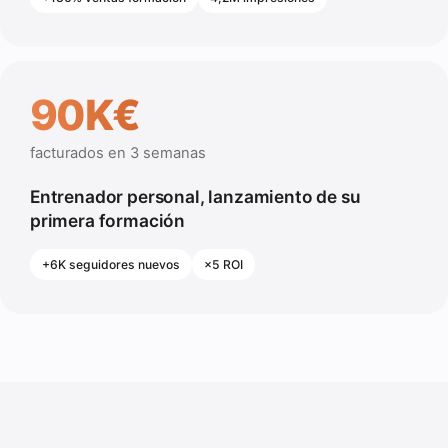
90K€
facturados en 3 semanas
Entrenador personal, lanzamiento de su
primera formación
+6K seguidores nuevos
×5 ROI