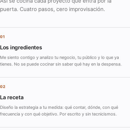
Así se cocina cada proyecto que entra por la
puerta. Cuatro pasos, cero improvisación.
01
Los ingredientes
Me siento contigo y analizo tu negocio, tu público y lo que ya
tienes. No se puede cocinar sin saber qué hay en la despensa.
02
La receta
Diseño la estrategia a tu medida: qué contar, dónde, con qué
frecuencia y con qué objetivo. Por escrito y sin tecnicismos.