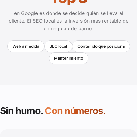
en Google es donde se decide quién se lleva al
cliente. El SEO local es la inversión más rentable de
un negocio de barrio.
Web a medida
SEO local
Contenido que posiciona
Mantenimiento
Sin humo.
Con números.