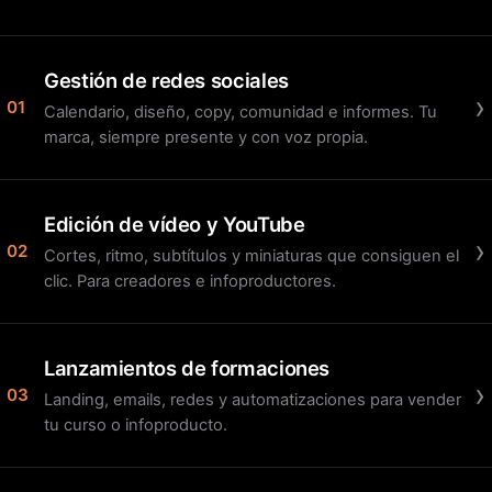
Gestión de redes sociales
›
01
Calendario, diseño, copy, comunidad e informes. Tu
marca, siempre presente y con voz propia.
Edición de vídeo y YouTube
›
02
Cortes, ritmo, subtítulos y miniaturas que consiguen el
clic. Para creadores e infoproductores.
Lanzamientos de formaciones
›
03
Landing, emails, redes y automatizaciones para vender
tu curso o infoproducto.