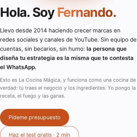
Hola. Soy
Fernando.
Llevo desde 2014 haciendo crecer marcas en
redes sociales y canales de YouTube. Sin equipo de
cuentas, sin becarios, sin humo:
la persona que
diseña tu estrategia es la misma que te contesta
el WhatsApp.
Esto es La Cocina Mágica, y funciona como una cocina de
verdad: tú traes el negocio y los ingredientes. Yo pongo la
receta, el fuego y las ganas.
Pídeme presupuesto
Haz el test gratis · 2 min