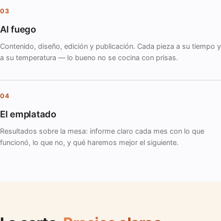
03
Al fuego
Contenido, diseño, edición y publicación. Cada pieza a su tiempo y
a su temperatura — lo bueno no se cocina con prisas.
04
El emplatado
Resultados sobre la mesa: informe claro cada mes con lo que
funcionó, lo que no, y qué haremos mejor el siguiente.