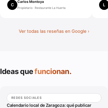
Carlos Montoya
C
L
Propietario · Restaurante La Huerta
Ver todas las reseñas en Google
Ideas que
funcionan.
REDES SOCIALES
Calendario local de Zaragoza: qué publicar