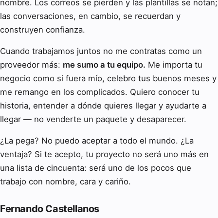
nombre. Los correos se pierden y las plantillas se notan;
las conversaciones, en cambio, se recuerdan y
construyen confianza.
Cuando trabajamos juntos no me contratas como un
proveedor más:
me sumo a tu equipo.
Me importa tu
negocio como si fuera mío, celebro tus buenos meses y
me remango en los complicados. Quiero conocer tu
historia, entender a dónde quieres llegar y ayudarte a
llegar — no venderte un paquete y desaparecer.
¿La pega? No puedo aceptar a todo el mundo. ¿La
ventaja? Si te acepto, tu proyecto no será uno más en
una lista de cincuenta: será uno de los pocos que
trabajo con nombre, cara y cariño.
Fernando Castellanos