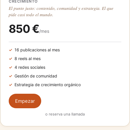
CRECIMIENTO
El punto justo: contenido, comunidad y estrategia. El que
pide casi todo el mundo.
850 €
/mes
16 publicaciones al mes
8 reels al mes
4 redes sociales
Gestión de comunidad
Estrategia de crecimiento orgánico
Empezar
o reserva una llamada