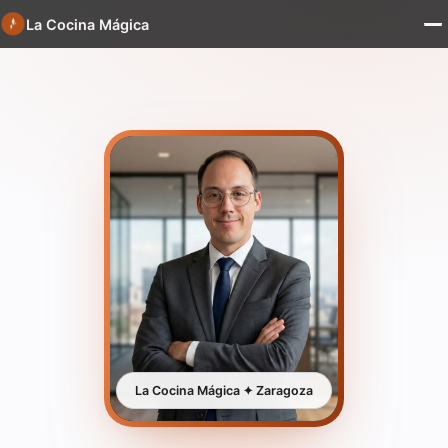
La Cocina Mágica
La Cocina Mágica ✦ Zaragoza