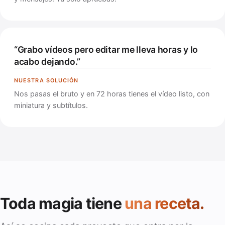
“Grabo vídeos pero editar me lleva horas y lo
acabo dejando.”
Nos pasas el bruto y en 72 horas tienes el vídeo listo, con
miniatura y subtítulos.
Toda magia tiene
una receta.