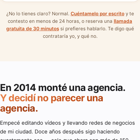
¿No lo tienes claro? Normal.
Cuéntamelo por escrito
y te
contesto en menos de 24 horas, o reserva una
llamada
gratuita de 30 minutos
si prefieres hablarlo. Te digo qué
contrataría yo, y qué no.
En 2014 monté una agencia.
Y decidí no parecer una
agencia.
Empecé editando vídeos y llevando redes de negocios
de mi ciudad. Doce años después sigo haciendo