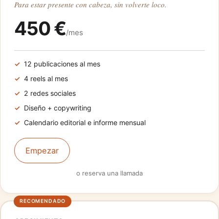
Para estar presente con cabeza, sin volverte loco.
450 €
/mes
12 publicaciones al mes
4 reels al mes
2 redes sociales
Diseño + copywriting
Calendario editorial e informe mensual
Empezar
o reserva una llamada
RECOMENDADO