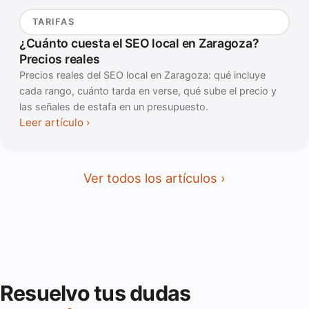
TARIFAS
¿Cuánto cuesta el SEO local en Zaragoza?
Precios reales
Precios reales del SEO local en Zaragoza: qué incluye
cada rango, cuánto tarda en verse, qué sube el precio y
las señales de estafa en un presupuesto.
Leer artículo
Ver todos los artículos
Resuelvo tus dudas