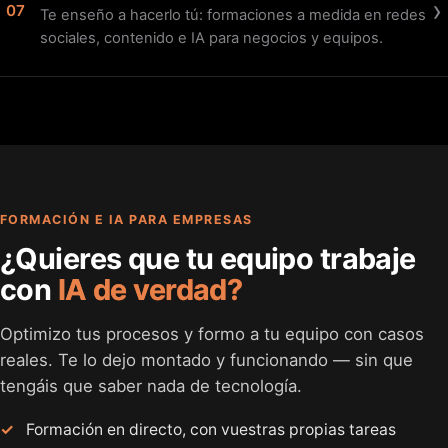
›
07
Te enseño a hacerlo tú: formaciones a medida en redes
sociales, contenido e IA para negocios y equipos.
FORMACIÓN E IA PARA EMPRESAS
¿Quieres que tu equipo trabaje
con
IA de verdad?
Optimizo tus procesos y formo a tu equipo con casos
reales. Te lo dejo montado y funcionando — sin que
tengáis que saber nada de tecnología.
Formación en directo, con vuestras propias tareas