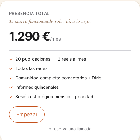
PRESENCIA TOTAL
Tu marca funcionando sola. Tú, a lo tuyo.
1.290 €
/mes
20 publicaciones + 12 reels al mes
Todas las redes
Comunidad completa: comentarios + DMs
Informes quincenales
Sesión estratégica mensual · prioridad
Empezar
o reserva una llamada