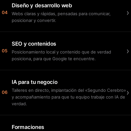
Diseño y desarrollo web
›
04
Webs claras y rápidas, pensadas para comunicar,
posicionar y convertir.
SEO y contenidos
›
05
Posicionamiento local y contenido que de verdad
posiciona, para que Google te encuentre.
IA para tu negocio
›
Talleres en directo, implantación del «Segundo Cerebro»
06
y acompañamiento para que tu equipo trabaje con IA de
verdad.
Formaciones