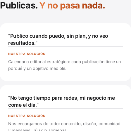
Publicas.
Y no pasa nada.
“Publico cuando puedo, sin plan, y no veo
resultados.”
Calendario editorial estratégico: cada publicación tiene un
porqué y un objetivo medible.
“No tengo tiempo para redes, mi negocio me
come el día.”
Nos encargamos de todo: contenido, diseño, comunidad
y mensajes. Tú solo apruebas.