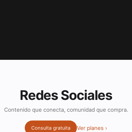
Redes Sociales
Contenido que conecta, comunidad que compra.
Ver planes
Consulta gratuita