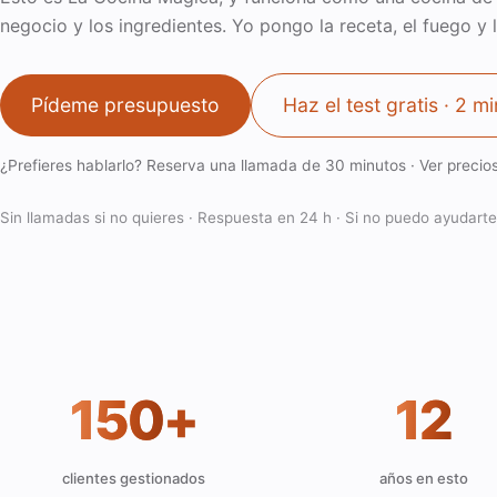
negocio y los ingredientes. Yo pongo la receta, el fuego y 
Pídeme presupuesto
Haz el test gratis · 2 mi
¿Prefieres hablarlo? Reserva una llamada de 30 minutos
·
Ver precio
Sin llamadas si no quieres · Respuesta en 24 h · Si no puedo ayudarte,
150
+
12
clientes gestionados
años en esto