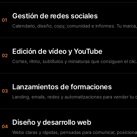
Gestión de redes sociales
01
Calendario, diseño, copy, comunidad e informes. Tu marca,
Edición de vídeo y YouTube
02
Cortes, ritmo, subtítulos y miniaturas que consiguen el cli
Lanzamientos de formaciones
03
Landing, emails, redes y automatizaciones para vender tu 
Diseño y desarrollo web
04
Webs claras y rápidas, pensadas para comunicar, posicionar