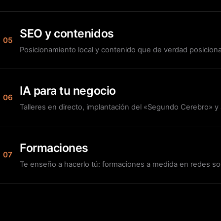
SEO y contenidos
05
Posicionamiento local y contenido que de verdad posicion
IA para tu negocio
06
Talleres en directo, implantación del «Segundo Cerebro» 
Formaciones
07
Te enseño a hacerlo tú: formaciones a medida en redes soc